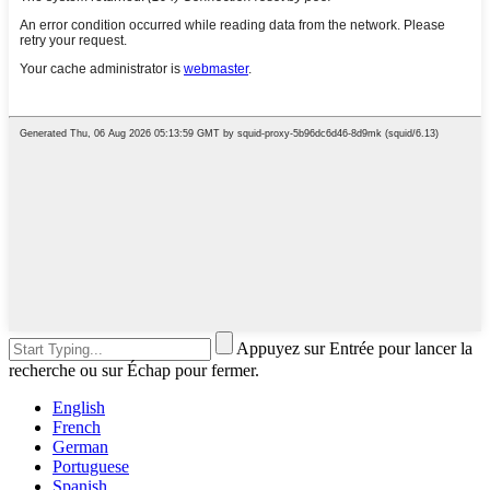
Appuyez sur Entrée pour lancer la
recherche ou sur Échap pour fermer.
English
French
German
Portuguese
Spanish