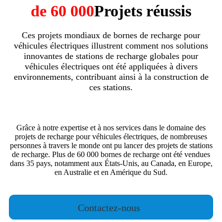
de 60 000
Projets réussis
Ces projets mondiaux de bornes de recharge pour
véhicules électriques illustrent comment nos solutions
innovantes de stations de recharge globales pour
véhicules électriques ont été appliquées à divers
environnements, contribuant ainsi à la construction de
ces stations.
Grâce à notre expertise et à nos services dans le domaine des
projets de recharge pour véhicules électriques, de nombreuses
personnes à travers le monde ont pu lancer des projets de stations
de recharge. Plus de 60 000 bornes de recharge ont été vendues
dans 35 pays, notamment aux États-Unis, au Canada, en Europe,
en Australie et en Amérique du Sud.
Contactez-nous