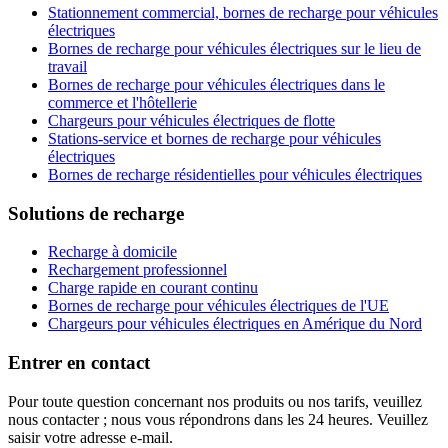
Stationnement commercial, bornes de recharge pour véhicules
électriques
Bornes de recharge pour véhicules électriques sur le lieu de
travail
Bornes de recharge pour véhicules électriques dans le
commerce et l'hôtellerie
Chargeurs pour véhicules électriques de flotte
Stations-service et bornes de recharge pour véhicules
électriques
Bornes de recharge résidentielles pour véhicules électriques
Solutions de recharge
Recharge à domicile
Rechargement professionnel
Charge rapide en courant continu
Bornes de recharge pour véhicules électriques de l'UE
Chargeurs pour véhicules électriques en Amérique du Nord
Entrer en contact
Pour toute question concernant nos produits ou nos tarifs, veuillez
nous contacter ; nous vous répondrons dans les 24 heures. Veuillez
saisir votre adresse e-mail.