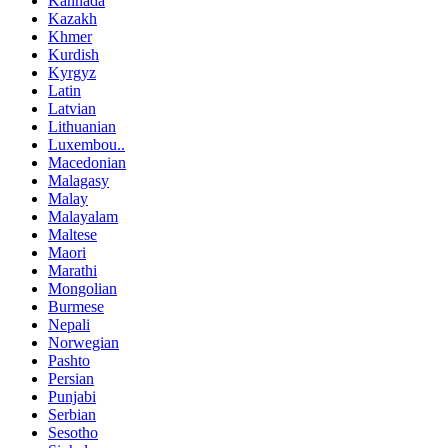
Kannada
Kazakh
Khmer
Kurdish
Kyrgyz
Latin
Latvian
Lithuanian
Luxembou..
Macedonian
Malagasy
Malay
Malayalam
Maltese
Maori
Marathi
Mongolian
Burmese
Nepali
Norwegian
Pashto
Persian
Punjabi
Serbian
Sesotho