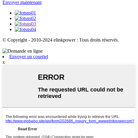
Envoyer maintenant
© Copyright - 2010-2024 elinkpower : Tous droits réservés.
Envoyer un courriel
x