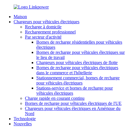
Maison
Chargeurs pour véhicules électriques
Recharge à domicile
Rechargement professionnel
Par secteur d'activité
Bornes de recharge résidentielles pour véhicules
électriques
Bornes de recharge pour véhicules électriques sur
le lieu de travail
Chargeurs pour véhicules électriques de flotte
Bornes de recharge pour véhicules électriques
dans le commerce et l'hôtellerie
Stationnement commercial, bornes de recharge
pour véhicules électriques
Stations-service et bornes de recharge pour
véhicules électriques
Charge rapide en courant continu
Bornes de recharge pour véhicules électriques de l'UE
Chargeurs pour véhicules électriques en Amérique du
Nord
Technologie
Nouvelles