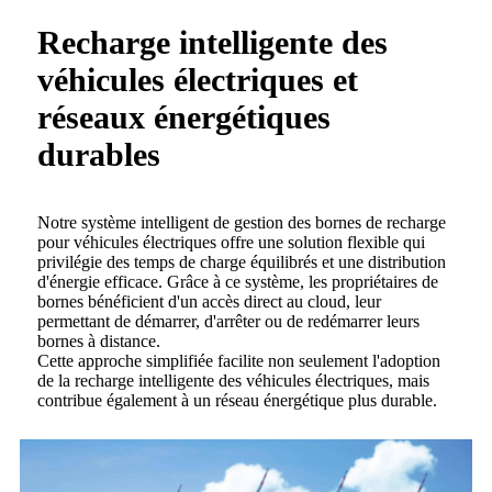
Recharge intelligente des
véhicules électriques et
réseaux énergétiques
durables
Notre système intelligent de gestion des bornes de recharge
pour véhicules électriques offre une solution flexible qui
privilégie des temps de charge équilibrés et une distribution
d'énergie efficace. Grâce à ce système, les propriétaires de
bornes bénéficient d'un accès direct au cloud, leur
permettant de démarrer, d'arrêter ou de redémarrer leurs
bornes à distance.
Cette approche simplifiée facilite non seulement l'adoption
de la recharge intelligente des véhicules électriques, mais
contribue également à un réseau énergétique plus durable.