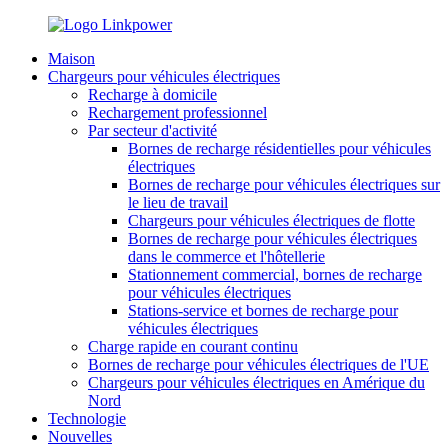
Maison
Chargeurs pour véhicules électriques
Recharge à domicile
Rechargement professionnel
Par secteur d'activité
Bornes de recharge résidentielles pour véhicules
électriques
Bornes de recharge pour véhicules électriques sur
le lieu de travail
Chargeurs pour véhicules électriques de flotte
Bornes de recharge pour véhicules électriques
dans le commerce et l'hôtellerie
Stationnement commercial, bornes de recharge
pour véhicules électriques
Stations-service et bornes de recharge pour
véhicules électriques
Charge rapide en courant continu
Bornes de recharge pour véhicules électriques de l'UE
Chargeurs pour véhicules électriques en Amérique du
Nord
Technologie
Nouvelles