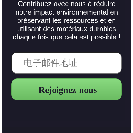
Contribuez avec nous à réduire
notre impact environnemental en
préservant les ressources et en
utilisant des matériaux durables
chaque fois que cela est possible !
Rejoignez-nous