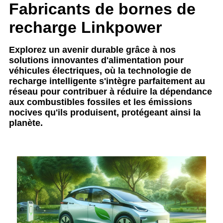
Fabricants de bornes de
recharge Linkpower
Explorez un avenir durable grâce à nos
solutions innovantes d'alimentation pour
véhicules électriques, où la technologie de
recharge intelligente s'intègre parfaitement au
réseau pour contribuer à réduire la dépendance
aux combustibles fossiles et les émissions
nocives qu'ils produisent, protégeant ainsi la
planète.