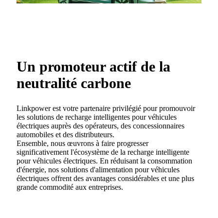
Un promoteur actif de la
neutralité carbone
Linkpower est votre partenaire privilégié pour promouvoir
les solutions de recharge intelligentes pour véhicules
électriques auprès des opérateurs, des concessionnaires
automobiles et des distributeurs.
Ensemble, nous œuvrons à faire progresser
significativement l'écosystème de la recharge intelligente
pour véhicules électriques. En réduisant la consommation
d'énergie, nos solutions d'alimentation pour véhicules
électriques offrent des avantages considérables et une plus
grande commodité aux entreprises.