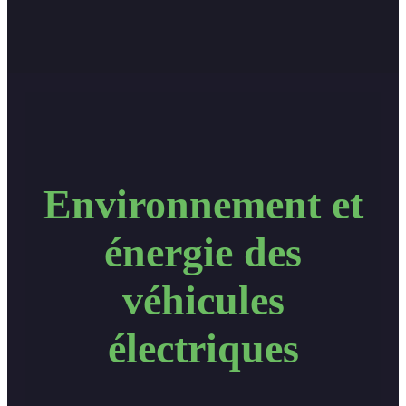
Environnement et
énergie des
véhicules
électriques