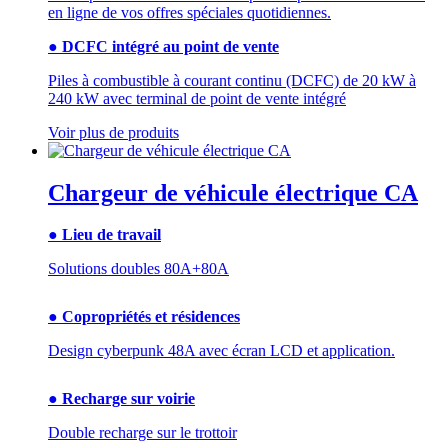
en ligne de vos offres spéciales quotidiennes.
● DCFC intégré au point de vente
Piles à combustible à courant continu (DCFC) de 20 kW à
240 kW avec terminal de point de vente intégré
Voir plus de produits
Chargeur de véhicule électrique CA
● Lieu de travail
Solutions doubles 80A+80A
● Copropriétés et résidences
Design cyberpunk 48A avec écran LCD et application.
● Recharge sur voirie
Double recharge sur le trottoir