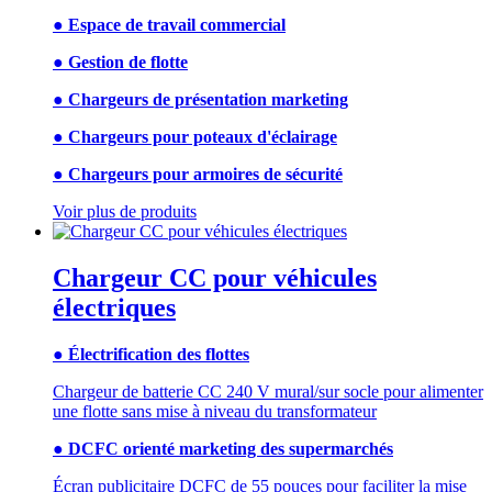
● Espace de travail commercial
● Gestion de flotte
● Chargeurs de présentation marketing
● Chargeurs pour poteaux d'éclairage
● Chargeurs pour armoires de sécurité
Voir plus de produits
Chargeur CC pour véhicules
électriques
● Électrification des flottes
Chargeur de batterie CC 240 V mural/sur socle pour alimenter
une flotte sans mise à niveau du transformateur
● DCFC orienté marketing des supermarchés
Écran publicitaire DCFC de 55 pouces pour faciliter la mise