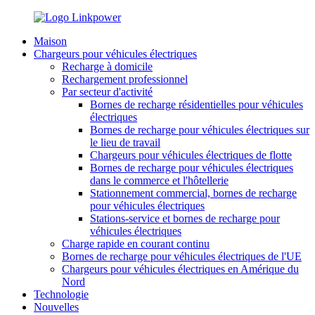
Maison
Chargeurs pour véhicules électriques
Recharge à domicile
Rechargement professionnel
Par secteur d'activité
Bornes de recharge résidentielles pour véhicules
électriques
Bornes de recharge pour véhicules électriques sur
le lieu de travail
Chargeurs pour véhicules électriques de flotte
Bornes de recharge pour véhicules électriques
dans le commerce et l'hôtellerie
Stationnement commercial, bornes de recharge
pour véhicules électriques
Stations-service et bornes de recharge pour
véhicules électriques
Charge rapide en courant continu
Bornes de recharge pour véhicules électriques de l'UE
Chargeurs pour véhicules électriques en Amérique du
Nord
Technologie
Nouvelles