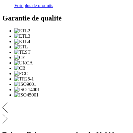
Voir plus de produits
Garantie de qualité