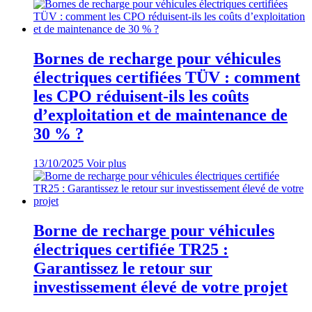
Bornes de recharge pour véhicules
électriques certifiées TÜV : comment
les CPO réduisent-ils les coûts
d’exploitation et de maintenance de
30 % ?
13/10/2025
Voir plus
Borne de recharge pour véhicules
électriques certifiée TR25 :
Garantissez le retour sur
investissement élevé de votre projet