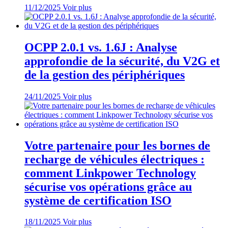
11/12/2025
Voir plus
OCPP 2.0.1 vs. 1.6J : Analyse
approfondie de la sécurité, du V2G et
de la gestion des périphériques
24/11/2025
Voir plus
Votre partenaire pour les bornes de
recharge de véhicules électriques :
comment Linkpower Technology
sécurise vos opérations grâce au
système de certification ISO
18/11/2025
Voir plus