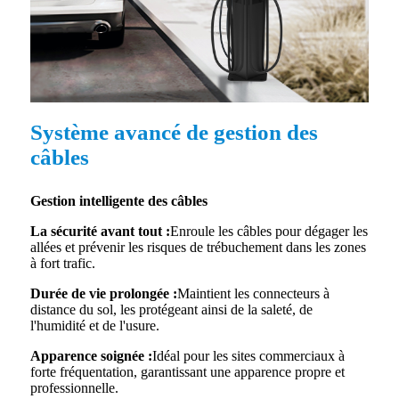
Système avancé de gestion des
câbles
Gestion intelligente des câbles
La sécurité avant tout :
Enroule les câbles pour dégager les
allées et prévenir les risques de trébuchement dans les zones
à fort trafic.
Durée de vie prolongée :
Maintient les connecteurs à
distance du sol, les protégeant ainsi de la saleté, de
l'humidité et de l'usure.
Apparence soignée :
Idéal pour les sites commerciaux à
forte fréquentation, garantissant une apparence propre et
professionnelle.