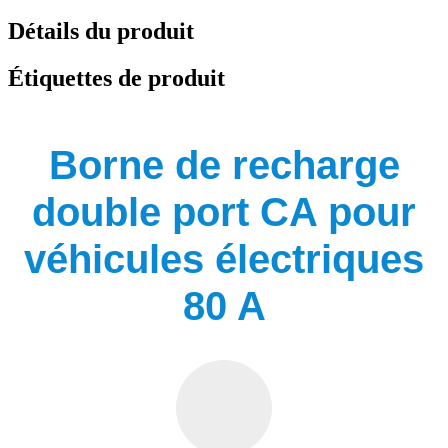
Détails du produit
Étiquettes de produit
Borne de recharge
double port CA pour
véhicules électriques
80 A