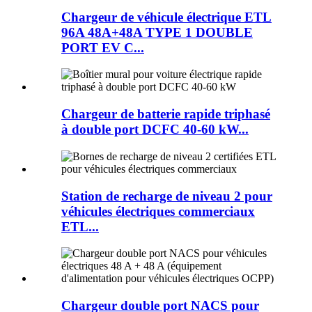
Chargeur de véhicule électrique ETL
96A 48A+48A TYPE 1 DOUBLE
PORT EV C...
Chargeur de batterie rapide triphasé
à double port DCFC 40-60 kW...
Station de recharge de niveau 2 pour
véhicules électriques commerciaux
ETL...
Chargeur double port NACS pour