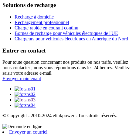
Solutions de recharge
Recharge à domicile
Rechargement professionnel
Charge rapide en courant continu
Bornes de recharge pour véhicules électriques de l'UE
Chargeurs pour véhicules électriques en Amérique du Nord
Entrer en contact
Pour toute question concernant nos produits ou nos tarifs, veuillez
nous contacter ; nous vous répondrons dans les 24 heures. Veuillez
saisir votre adresse e-mail.
Envoyer maintenant
© Copyright - 2010-2024 elinkpower : Tous droits réservés.
Envoyer un courriel