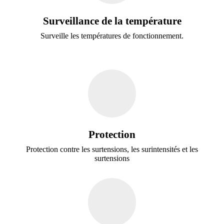
Surveillance de la température
Surveille les températures de fonctionnement.
Protection
Protection contre les surtensions, les surintensités et les
surtensions