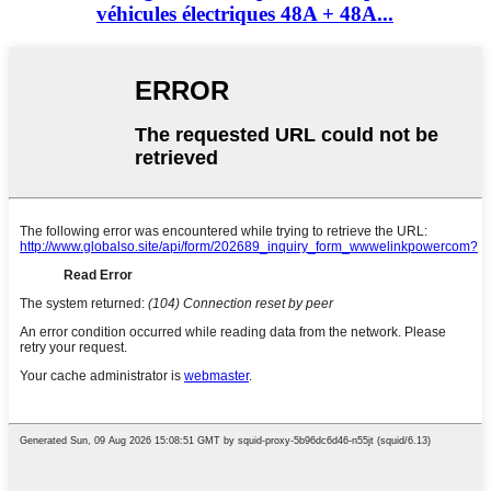
véhicules électriques 48A + 48A...