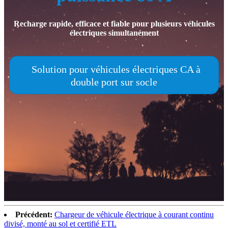
Recharge rapide, efficace et fiable pour plusieurs véhicules
électriques simultanément
Solution pour véhicules électriques CA à
double port sur socle
Précédent:
Chargeur de véhicule électrique à courant continu
divisé, monté au sol et certifié ETL