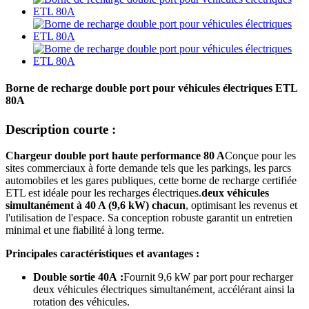
Borne de recharge double port pour véhicules électriques ETL
80A
Description courte :
Chargeur double port haute performance 80 A
Conçue pour les
sites commerciaux à forte demande tels que les parkings, les parcs
automobiles et les gares publiques, cette borne de recharge certifiée
ETL est idéale pour les recharges électriques.
deux véhicules
simultanément à 40 A (9,6 kW) chacun
, optimisant les revenus et
l'utilisation de l'espace. Sa conception robuste garantit un entretien
minimal et une fiabilité à long terme.
Principales caractéristiques et avantages :
Double sortie 40A :
Fournit 9,6 kW par port pour recharger
deux véhicules électriques simultanément, accélérant ainsi la
rotation des véhicules.