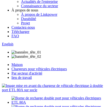
Actualités de l'entreprise
Connaissance du secteur
À propos de nous
À propos de Linkpower
Durabilité
Projet
Contactez-nous
Télécharger
FAQ
English
Maison
Chargeurs pour véhicules électriques
Par secteur d'activité
lieu de travail