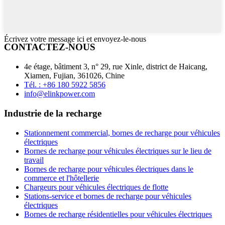
Écrivez votre message ici et envoyez-le-nous
CONTACTEZ-NOUS
4e étage, bâtiment 3, n° 29, rue Xinle, district de Haicang,
Xiamen, Fujian, 361026, Chine
Tél. : +86 180 5922 5856
info@elinkpower.com
Industrie de la recharge
Stationnement commercial, bornes de recharge pour véhicules
électriques
Bornes de recharge pour véhicules électriques sur le lieu de
travail
Bornes de recharge pour véhicules électriques dans le
commerce et l'hôtellerie
Chargeurs pour véhicules électriques de flotte
Stations-service et bornes de recharge pour véhicules
électriques
Bornes de recharge résidentielles pour véhicules électriques