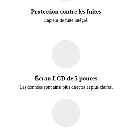
Protection contre les fuites
Capteur de fuite intégré.
Écran LCD de 5 pouces
Les données sont ainsi plus directes et plus claires.