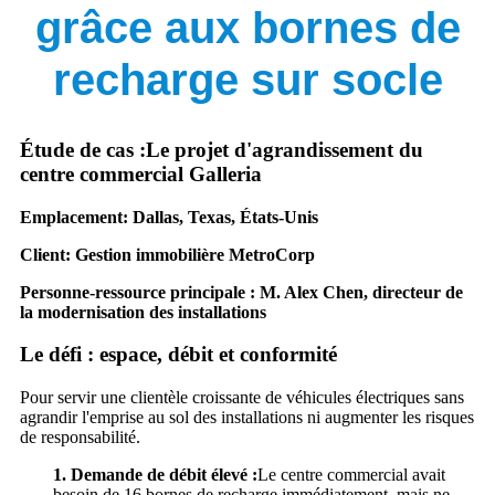
grâce aux bornes de
recharge sur socle
Étude de cas :
Le projet d'agrandissement du
centre commercial Galleria
Emplacement:
Dallas, Texas, États-Unis
Client:
Gestion immobilière MetroCorp
Personne-ressource principale :
M. Alex Chen, directeur de
la modernisation des installations
Le défi : espace, débit et conformité
Pour servir une clientèle croissante de véhicules électriques sans
agrandir l'emprise au sol des installations ni augmenter les risques
de responsabilité.
1. Demande de débit élevé :
Le centre commercial avait
besoin de 16 bornes de recharge immédiatement, mais ne