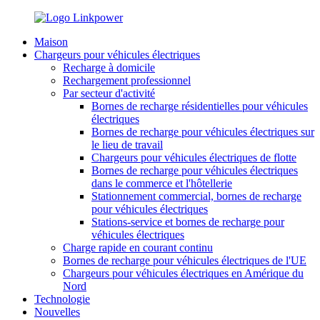
Maison
Chargeurs pour véhicules électriques
Recharge à domicile
Rechargement professionnel
Par secteur d'activité
Bornes de recharge résidentielles pour véhicules
électriques
Bornes de recharge pour véhicules électriques sur
le lieu de travail
Chargeurs pour véhicules électriques de flotte
Bornes de recharge pour véhicules électriques
dans le commerce et l'hôtellerie
Stationnement commercial, bornes de recharge
pour véhicules électriques
Stations-service et bornes de recharge pour
véhicules électriques
Charge rapide en courant continu
Bornes de recharge pour véhicules électriques de l'UE
Chargeurs pour véhicules électriques en Amérique du
Nord
Technologie
Nouvelles