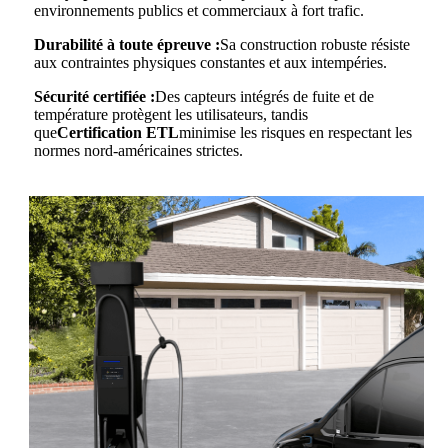
environnements publics et commerciaux à fort trafic.
Durabilité à toute épreuve :
Sa construction robuste résiste
aux contraintes physiques constantes et aux intempéries.
Sécurité certifiée :
Des capteurs intégrés de fuite et de
température protègent les utilisateurs, tandis
que
Certification ETL
minimise les risques en respectant les
normes nord-américaines strictes.