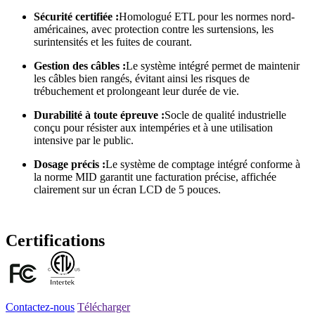
Sécurité certifiée :
Homologué ETL pour les normes nord-
américaines, avec protection contre les surtensions, les
surintensités et les fuites de courant.
Gestion des câbles :
Le système intégré permet de maintenir
les câbles bien rangés, évitant ainsi les risques de
trébuchement et prolongeant leur durée de vie.
Durabilité à toute épreuve :
Socle de qualité industrielle
conçu pour résister aux intempéries et à une utilisation
intensive par le public.
Dosage précis :
Le système de comptage intégré conforme à
la norme MID garantit une facturation précise, affichée
clairement sur un écran LCD de 5 pouces.
Certifications
Contactez-nous
Télécharger