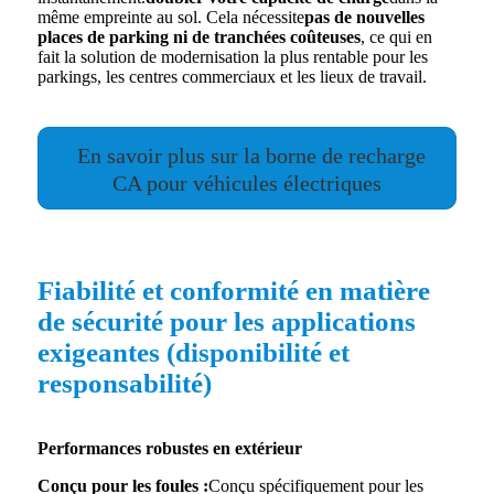
même empreinte au sol. Cela nécessite
pas de nouvelles
places de parking ni de tranchées coûteuses
, ce qui en
fait la solution de modernisation la plus rentable pour les
parkings, les centres commerciaux et les lieux de travail.
En savoir plus sur la borne de recharge
CA pour véhicules électriques
Fiabilité et conformité en matière
de sécurité pour les applications
exigeantes (disponibilité et
responsabilité)
Performances robustes en extérieur
Conçu pour les foules :
Conçu spécifiquement pour les