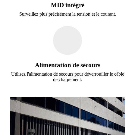
MID intégré
Surveillez plus précisément la tension et le courant.
Alimentation de secours
Utilisez l'alimentation de secours pour déverrouiller le câble
de chargement.